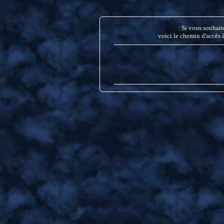
Si vous souhaite
voici le chemin d'accès à 