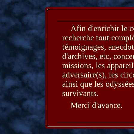
Afin d'enrichir le 
recherche tout compl
témoignages, anecdot
d'archives, etc, conc
missions, les appareil
adversaire(s), les cir
ainsi que les odyssées
survivants.
Merci d'avance.