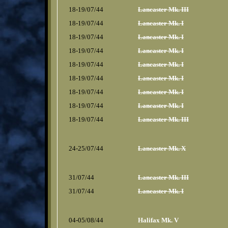
18-19/07/44
Lancaster Mk. III
18-19/07/44
Lancaster Mk. I
18-19/07/44
Lancaster Mk. I
18-19/07/44
Lancaster Mk. I
18-19/07/44
Lancaster Mk. I
18-19/07/44
Lancaster Mk. I
18-19/07/44
Lancaster Mk. I
18-19/07/44
Lancaster Mk. I
18-19/07/44
Lancaster Mk. III
24-25/07/44
Lancaster Mk. X
31/07/44
Lancaster Mk. III
31/07/44
Lancaster Mk. I
04-05/08/44
Halifax Mk. V